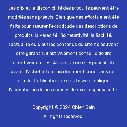
Les prix et la disponibilité des produits peuvent être
modifiés sans préavis. Bien que des efforts aient été
faits pour assurer l’exactitude des descriptions de
produits, la véracité, l’exhaustivité, la fiabilité,
l’actualité ou d’autres contenus du site ne peuvent
être garantis. Il est vivement conseillé de lire
attentivement les clauses de non-responsabilité
avant d’acheter tout produit mentionné dans cet
article. L’utilisation de ce site web implique
l’acceptation de ces clauses de non-responsabilité.
Copyright © 2024 Chien Sain
All rights reserved.