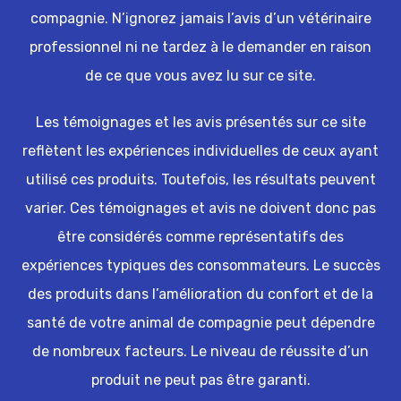
compagnie. N’ignorez jamais l’avis d’un vétérinaire
professionnel ni ne tardez à le demander en raison
de ce que vous avez lu sur ce site.
Les témoignages et les avis présentés sur ce site
reflètent les expériences individuelles de ceux ayant
utilisé ces produits. Toutefois, les résultats peuvent
varier. Ces témoignages et avis ne doivent donc pas
être considérés comme représentatifs des
expériences typiques des consommateurs. Le succès
des produits dans l’amélioration du confort et de la
santé de votre animal de compagnie peut dépendre
de nombreux facteurs. Le niveau de réussite d’un
produit ne peut pas être garanti.