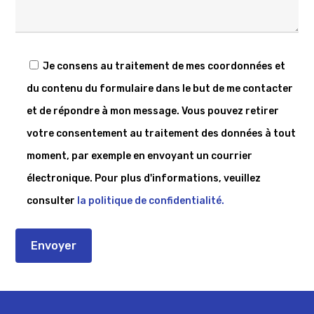
Je consens au traitement de mes coordonnées et
du contenu du formulaire dans le but de me contacter
et de répondre à mon message. Vous pouvez retirer
votre consentement au traitement des données à tout
moment, par exemple en envoyant un courrier
électronique. Pour plus d'informations, veuillez
consulter
la politique de confidentialité.