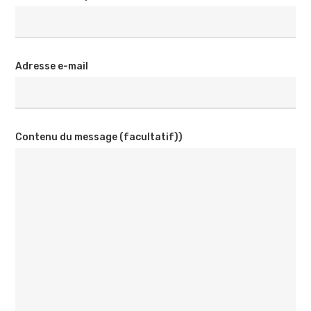
Adresse e-mail
Contenu du message (facultatif))