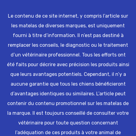
Le contenu de ce site internet, y compris l’article sur
les matelas de diverses marques, est uniquement
fourni à titre d’information. Il n’est pas destiné à
remplacer les conseils, le diagnostic ou le traitement
d’un vétérinaire professionnel. Tous les efforts ont
été faits pour décrire avec précision les produits ainsi
que leurs avantages potentiels. Cependant, il n’y a
aucune garantie que tous les chiens bénéficieront
d’avantages identiques ou similaires. L’article peut
contenir du contenu promotionnel sur les matelas de
la marque. Il est toujours conseillé de consulter votre
vétérinaire pour toute question concernant
l’adéquation de ces produits à votre animal de