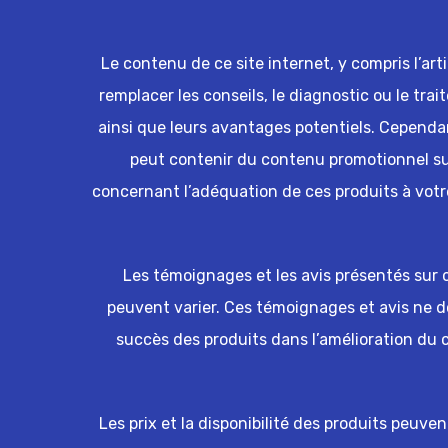
Le contenu de ce site internet, y compris l’art
remplacer les conseils, le diagnostic ou le trai
ainsi que leurs avantages potentiels. Cependant
peut contenir du contenu promotionnel sur 
concernant l’adéquation de ces produits à votr
Les témoignages et les avis présentés sur ce
peuvent varier. Ces témoignages et avis ne 
succès des produits dans l’amélioration du
Les prix et la disponibilité des produits peuve