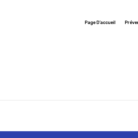
Page D’accueil
Préve