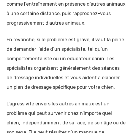
comme l’entraînement en présence d’autres animaux
à une certaine distance, puis rapprochez-vous
progressivement d’autres animaux.
En revanche, si le problème est grave, il vaut la peine
de demander l’aide d’un spécialiste, tel qu’un
comportementaliste ou un éducateur canin. Les
spécialistes organisent généralement des séances
de dressage individuelles et vous aident à élaborer
un plan de dressage spécifique pour votre chien.
L’agressivité envers les autres animaux est un
problème qui peut survenir chez n’importe quel
chien, indépendamment de sa race, de son âge ou de
son sexe. Elle peut résulter d’un manque de