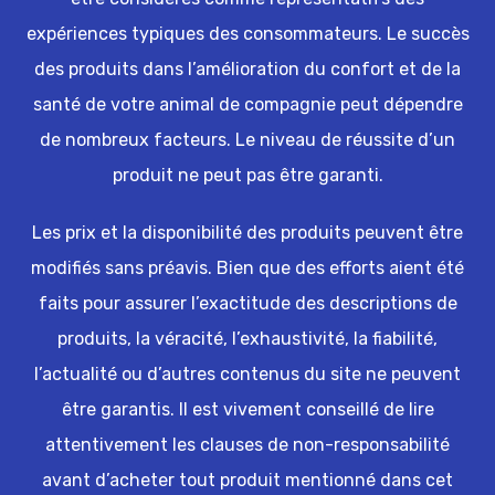
expériences typiques des consommateurs. Le succès
des produits dans l’amélioration du confort et de la
santé de votre animal de compagnie peut dépendre
de nombreux facteurs. Le niveau de réussite d’un
produit ne peut pas être garanti.
Les prix et la disponibilité des produits peuvent être
modifiés sans préavis. Bien que des efforts aient été
faits pour assurer l’exactitude des descriptions de
produits, la véracité, l’exhaustivité, la fiabilité,
l’actualité ou d’autres contenus du site ne peuvent
être garantis. Il est vivement conseillé de lire
attentivement les clauses de non-responsabilité
avant d’acheter tout produit mentionné dans cet