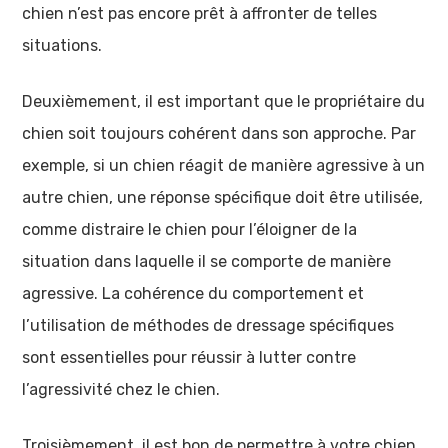
chien n’est pas encore prêt à affronter de telles
situations.
Deuxièmement, il est important que le propriétaire du
chien soit toujours cohérent dans son approche. Par
exemple, si un chien réagit de manière agressive à un
autre chien, une réponse spécifique doit être utilisée,
comme distraire le chien pour l’éloigner de la
situation dans laquelle il se comporte de manière
agressive. La cohérence du comportement et
l’utilisation de méthodes de dressage spécifiques
sont essentielles pour réussir à lutter contre
l’agressivité chez le chien.
Troisièmement, il est bon de permettre à votre chien