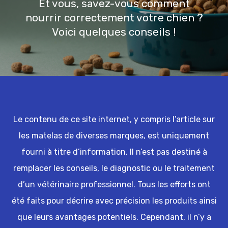
Et vous, savez-vous comment
nourrir correctement votre chien ?
Voici quelques conseils !
Le contenu de ce site internet, y compris l’article sur
les matelas de diverses marques, est uniquement
fourni à titre d’information. Il n’est pas destiné à
remplacer les conseils, le diagnostic ou le traitement
d’un vétérinaire professionnel. Tous les efforts ont
été faits pour décrire avec précision les produits ainsi
que leurs avantages potentiels. Cependant, il n’y a