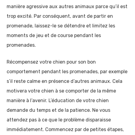
manière agressive aux autres animaux parce qu’il est
trop excité. Par conséquent, avant de partir en
promenade, laissez-le se détendre et limitez les
moments de jeu et de course pendant les
promenades.
Récompensez votre chien pour son bon
comportement pendant les promenades, par exemple
s’il reste calme en présence d’autres animaux. Cela
motivera votre chien à se comporter de la même
manière à l’avenir. L’éducation de votre chien
demande du temps et de la patience. Ne vous
attendez pas à ce que le problème disparaisse
immédiatement. Commencez par de petites étapes,