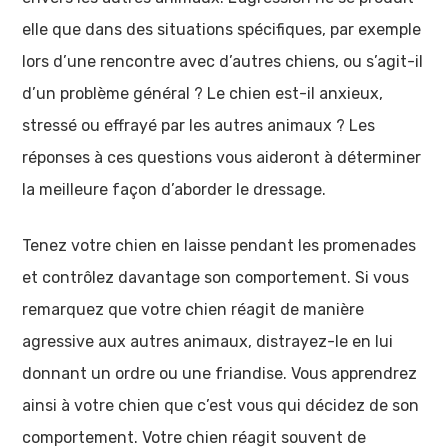
elle que dans des situations spécifiques, par exemple
lors d’une rencontre avec d’autres chiens, ou s’agit-il
d’un problème général ? Le chien est-il anxieux,
stressé ou effrayé par les autres animaux ? Les
réponses à ces questions vous aideront à déterminer
la meilleure façon d’aborder le dressage.
Tenez votre chien en laisse pendant les promenades
et contrôlez davantage son comportement. Si vous
remarquez que votre chien réagit de manière
agressive aux autres animaux, distrayez-le en lui
donnant un ordre ou une friandise. Vous apprendrez
ainsi à votre chien que c’est vous qui décidez de son
comportement. Votre chien réagit souvent de