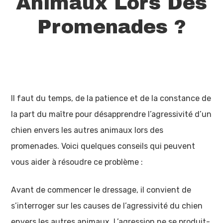
Animaux Lors Des
Promenades ?
Il faut du temps, de la patience et de la constance de
la part du maître pour désapprendre l’agressivité d’un
chien envers les autres animaux lors des
promenades. Voici quelques conseils qui peuvent
vous aider à résoudre ce problème :
Avant de commencer le dressage, il convient de
s’interroger sur les causes de l’agressivité du chien
envers les autres animaux. L’agression ne se produit-