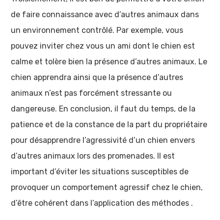
de faire connaissance avec d’autres animaux dans
un environnement contrôlé. Par exemple, vous
pouvez inviter chez vous un ami dont le chien est
calme et tolère bien la présence d’autres animaux. Le
chien apprendra ainsi que la présence d’autres
animaux n’est pas forcément stressante ou
dangereuse. En conclusion, il faut du temps, de la
patience et de la constance de la part du propriétaire
pour désapprendre l’agressivité d’un chien envers
d’autres animaux lors des promenades. Il est
important d’éviter les situations susceptibles de
provoquer un comportement agressif chez le chien,
d’être cohérent dans l’application des méthodes .