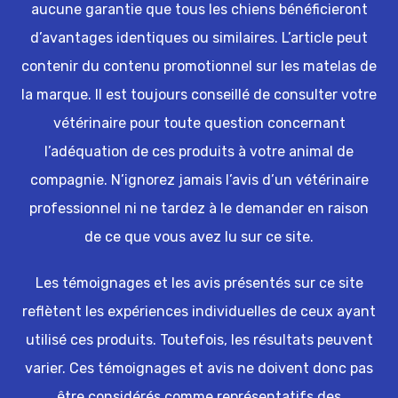
aucune garantie que tous les chiens bénéficieront
d’avantages identiques ou similaires. L’article peut
contenir du contenu promotionnel sur les matelas de
la marque. Il est toujours conseillé de consulter votre
vétérinaire pour toute question concernant
l’adéquation de ces produits à votre animal de
compagnie. N’ignorez jamais l’avis d’un vétérinaire
professionnel ni ne tardez à le demander en raison
de ce que vous avez lu sur ce site.
Les témoignages et les avis présentés sur ce site
reflètent les expériences individuelles de ceux ayant
utilisé ces produits. Toutefois, les résultats peuvent
varier. Ces témoignages et avis ne doivent donc pas
être considérés comme représentatifs des