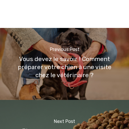
Previous Post
Vous devez le savoir ! Comment
préparer votre chien à une visite
chez le vétérinaire ?
Next Post