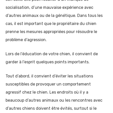
socialisation, d’une mauvaise expérience avec
d’autres animaux ou de la génétique. Dans tous les
cas, il est important que le propriétaire du chien
prenne les mesures appropriées pour résoudre le
problème d’agression.
Lors de l’éducation de votre chien, il convient de
garder à l’esprit quelques points importants.
Tout d’abord, il convient d’éviter les situations
susceptibles de provoquer un comportement
agressif chez le chien. Les endroits où il y a
beaucoup d’autres animaux ou les rencontres avec
d’autres chiens doivent être évités, surtout si le