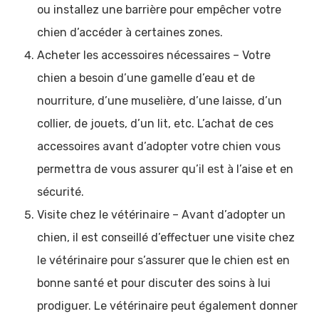
ou installez une barrière pour empêcher votre
chien d’accéder à certaines zones.
Acheter les accessoires nécessaires – Votre
chien a besoin d’une gamelle d’eau et de
nourriture, d’une muselière, d’une laisse, d’un
collier, de jouets, d’un lit, etc. L’achat de ces
accessoires avant d’adopter votre chien vous
permettra de vous assurer qu’il est à l’aise et en
sécurité.
Visite chez le vétérinaire – Avant d’adopter un
chien, il est conseillé d’effectuer une visite chez
le vétérinaire pour s’assurer que le chien est en
bonne santé et pour discuter des soins à lui
prodiguer. Le vétérinaire peut également donner