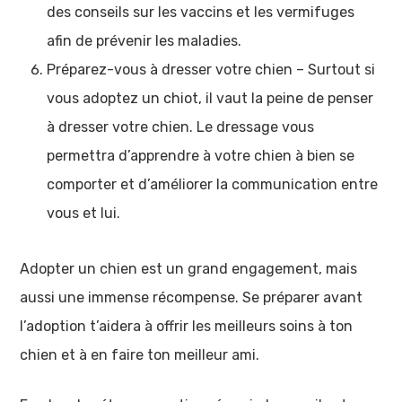
des conseils sur les vaccins et les vermifuges
afin de prévenir les maladies.
Préparez-vous à dresser votre chien – Surtout si
vous adoptez un chiot, il vaut la peine de penser
à dresser votre chien. Le dressage vous
permettra d’apprendre à votre chien à bien se
comporter et d’améliorer la communication entre
vous et lui.
Adopter un chien est un grand engagement, mais
aussi une immense récompense. Se préparer avant
l’adoption t’aidera à offrir les meilleurs soins à ton
chien et à en faire ton meilleur ami.