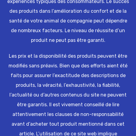
expériences typiques des consommateurs. Le succès
des produits dans l’amélioration du confort et de la
santé de votre animal de compagnie peut dépendre
de nombreux facteurs. Le niveau de réussite d’un
produit ne peut pas être garanti.
Les prix et la disponibilité des produits peuvent être
modifiés sans préavis. Bien que des efforts aient été
faits pour assurer l’exactitude des descriptions de
produits, la véracité, l’exhaustivité, la fiabilité,
l’actualité ou d’autres contenus du site ne peuvent
être garantis. Il est vivement conseillé de lire
attentivement les clauses de non-responsabilité
avant d’acheter tout produit mentionné dans cet
article. L’utilisation de ce site web implique