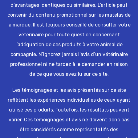
d’avantages identiques ou similaires. L’article peut
contenir du contenu promotionnel sur les matelas de
la marque. Il est toujours conseillé de consulter votre
vétérinaire pour toute question concernant
l’adéquation de ces produits à votre animal de
compagnie. N’ignorez jamais l’avis d’un vétérinaire
professionnel ni ne tardez à le demander en raison
de ce que vous avez lu sur ce site.
Les témoignages et les avis présentés sur ce site
reflètent les expériences individuelles de ceux ayant
utilisé ces produits. Toutefois, les résultats peuvent
varier. Ces témoignages et avis ne doivent donc pas
être considérés comme représentatifs des