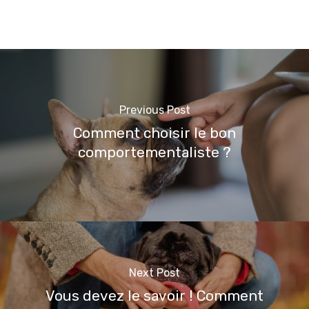
Previous Post
Comment choisir le bon
comportementaliste ?
Next Post
Vous devez le savoir ! Comment