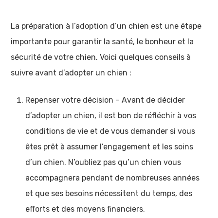
La préparation à l’adoption d’un chien est une étape
importante pour garantir la santé, le bonheur et la
sécurité de votre chien. Voici quelques conseils à
suivre avant d’adopter un chien :
Repenser votre décision – Avant de décider
d’adopter un chien, il est bon de réfléchir à vos
conditions de vie et de vous demander si vous
êtes prêt à assumer l’engagement et les soins
d’un chien. N’oubliez pas qu’un chien vous
accompagnera pendant de nombreuses années
et que ses besoins nécessitent du temps, des
efforts et des moyens financiers.