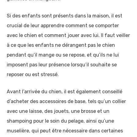
Si des enfants sont présents dans la maison, il est
crucial de leur apprendre comment se comporter
avec le chien et comment jouer avec lui. Il faut veiller
à ce que les enfants ne dérangent pas le chien
pendant qu’il mange ou se repose, et qu’ils ne lui
imposent pas leur présence lorsqu’il souhaite se
reposer ou est stressé.
Avant l’arrivée du chien, il est également conseillé
d’acheter des accessoires de base, tels qu’un collier
avec une laisse, des jouets, une brosse et un
shampoing pour le soin du pelage, ainsi qu’une
muselière, qui peut être nécessaire dans certaines