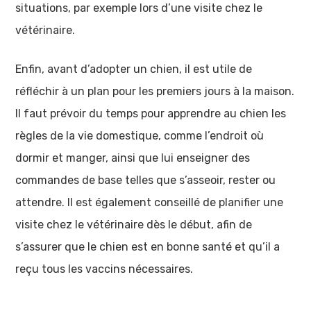
situations, par exemple lors d’une visite chez le
vétérinaire.
Enfin, avant d’adopter un chien, il est utile de
réfléchir à un plan pour les premiers jours à la maison.
Il faut prévoir du temps pour apprendre au chien les
règles de la vie domestique, comme l’endroit où
dormir et manger, ainsi que lui enseigner des
commandes de base telles que s’asseoir, rester ou
attendre. Il est également conseillé de planifier une
visite chez le vétérinaire dès le début, afin de
s’assurer que le chien est en bonne santé et qu’il a
reçu tous les vaccins nécessaires.