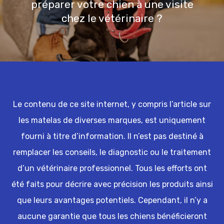
préparer votre chien à une visite
chez le vétérinaire ?
Le contenu de ce site internet, y compris l’article sur
les matelas de diverses marques, est uniquement
fourni à titre d’information. Il n’est pas destiné à
remplacer les conseils, le diagnostic ou le traitement
d’un vétérinaire professionnel. Tous les efforts ont
été faits pour décrire avec précision les produits ainsi
que leurs avantages potentiels. Cependant, il n’y a
aucune garantie que tous les chiens bénéficieront