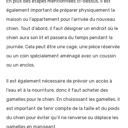
En plus des étapes mentionnées ci-dessus, il est
également important de préparer physiquement la
maison ou l’appartement pour l’arrivée du nouveau
chien. Tout d’abord, il faut désigner un endroit où le
chien aura son lit et passera du temps pendant la
journée. Cela peut être une cage, une pièce réservée
ou un coin spécialement aménagé avec un coussin
ou un enclos.
Il est également nécessaire de prévoir un accès à
l’eau et à la nourriture, donc il faut acheter des
gamelles pour le chien. En choisissant les gamelles, il
est important de tenir compte de la taille et du poids
du chien pour éviter qu’il ne renverse ou déplace les
gamelles en mangeant.