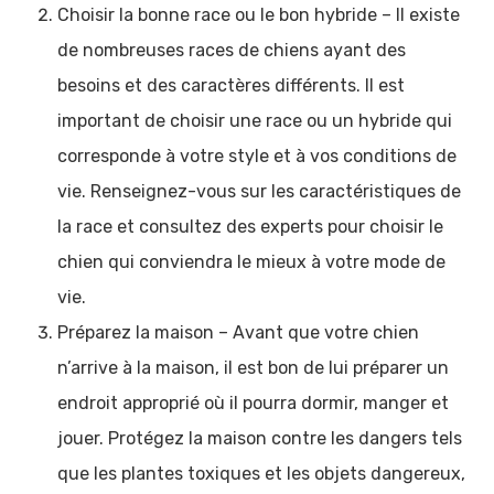
Choisir la bonne race ou le bon hybride – Il existe
de nombreuses races de chiens ayant des
besoins et des caractères différents. Il est
important de choisir une race ou un hybride qui
corresponde à votre style et à vos conditions de
vie. Renseignez-vous sur les caractéristiques de
la race et consultez des experts pour choisir le
chien qui conviendra le mieux à votre mode de
vie.
Préparez la maison – Avant que votre chien
n’arrive à la maison, il est bon de lui préparer un
endroit approprié où il pourra dormir, manger et
jouer. Protégez la maison contre les dangers tels
que les plantes toxiques et les objets dangereux,