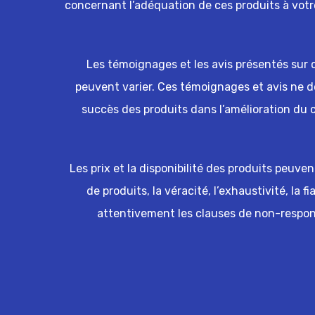
concernant l’adéquation de ces produits à votr
Les témoignages et les avis présentés sur ce
peuvent varier. Ces témoignages et avis ne 
succès des produits dans l’amélioration du
Les prix et la disponibilité des produits peuve
de produits, la véracité, l’exhaustivité, la f
attentivement les clauses de non-responsa