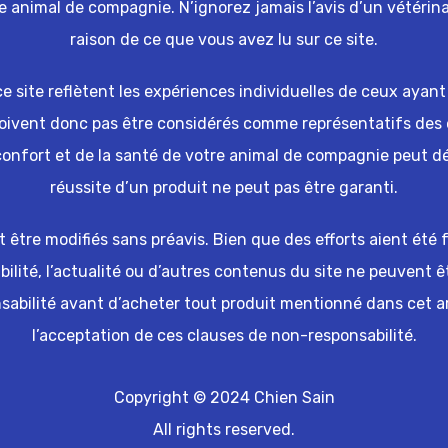
e animal de compagnie. N’ignorez jamais l’avis d’un vétérina
raison de ce que vous avez lu sur ce site.
 site reflètent les expériences individuelles de ceux ayant u
doivent donc pas être considérés comme représentatifs de
 confort et de la santé de votre animal de compagnie peut 
réussite d’un produit ne peut pas être garanti.
nt être modifiés sans préavis. Bien que des efforts aient été 
iabilité, l’actualité ou d’autres contenus du site ne peuvent ê
bilité avant d’acheter tout produit mentionné dans cet arti
l’acceptation de ces clauses de non-responsabilité.
Copyright © 2024 Chien Sain
All rights reserved.