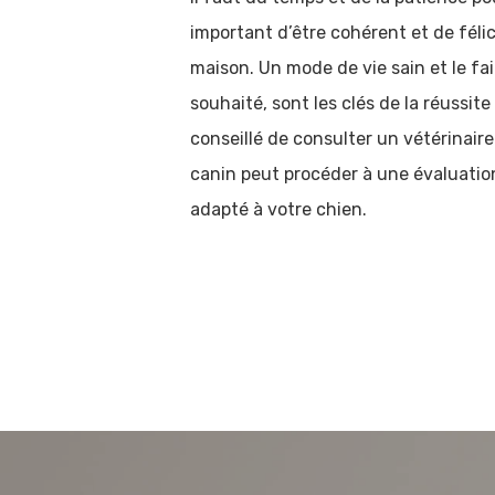
important d’être cohérent et de félici
maison. Un mode de vie sain et le fa
souhaité, sont les clés de la réussite
conseillé de consulter un vétérinai
canin peut procéder à une évaluatio
adapté à votre chien.