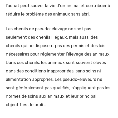
l’achat peut sauver la vie d’un animal et contribuer à
réduire le problème des animaux sans abri.
Les chenils de pseudo-élevage ne sont pas
seulement des chenils illégaux, mais aussi des
chenils qui ne disposent pas des permis et des lois
nécessaires pour réglementer l’élevage des animaux.
Dans ces chenils, les animaux sont souvent élevés
dans des conditions inappropriées, sans soins ni
alimentation appropriés. Les pseudo-éleveurs ne
sont généralement pas qualifiés, n’appliquent pas les
normes de soins aux animaux et leur principal
objectif est le profit.