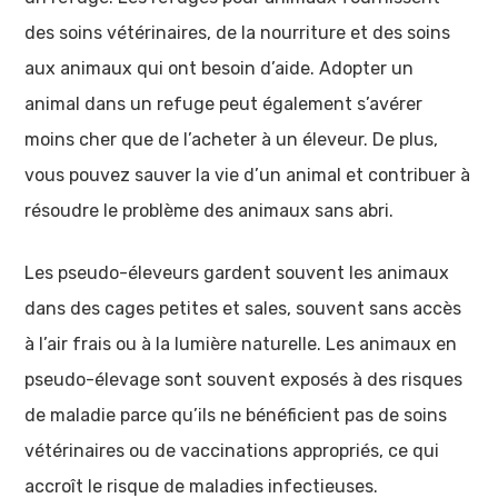
des soins vétérinaires, de la nourriture et des soins
aux animaux qui ont besoin d’aide. Adopter un
animal dans un refuge peut également s’avérer
moins cher que de l’acheter à un éleveur. De plus,
vous pouvez sauver la vie d’un animal et contribuer à
résoudre le problème des animaux sans abri.
Les pseudo-éleveurs gardent souvent les animaux
dans des cages petites et sales, souvent sans accès
à l’air frais ou à la lumière naturelle. Les animaux en
pseudo-élevage sont souvent exposés à des risques
de maladie parce qu’ils ne bénéficient pas de soins
vétérinaires ou de vaccinations appropriés, ce qui
accroît le risque de maladies infectieuses.