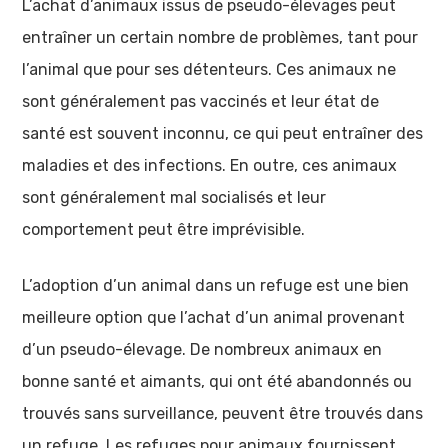
L’achat d’animaux issus de pseudo-élevages peut
entraîner un certain nombre de problèmes, tant pour
l’animal que pour ses détenteurs. Ces animaux ne
sont généralement pas vaccinés et leur état de
santé est souvent inconnu, ce qui peut entraîner des
maladies et des infections. En outre, ces animaux
sont généralement mal socialisés et leur
comportement peut être imprévisible.
L’adoption d’un animal dans un refuge est une bien
meilleure option que l’achat d’un animal provenant
d’un pseudo-élevage. De nombreux animaux en
bonne santé et aimants, qui ont été abandonnés ou
trouvés sans surveillance, peuvent être trouvés dans
un refuge. Les refuges pour animaux fournissent