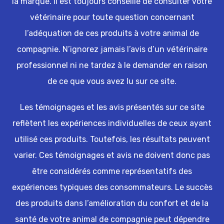
la marque. Il est toujours conseillé de consulter votre
vétérinaire pour toute question concernant
l’adéquation de ces produits à votre animal de
compagnie. N’ignorez jamais l’avis d’un vétérinaire
professionnel ni ne tardez à le demander en raison
de ce que vous avez lu sur ce site.
Les témoignages et les avis présentés sur ce site
reflètent les expériences individuelles de ceux ayant
utilisé ces produits. Toutefois, les résultats peuvent
varier. Ces témoignages et avis ne doivent donc pas
être considérés comme représentatifs des
expériences typiques des consommateurs. Le succès
des produits dans l’amélioration du confort et de la
santé de votre animal de compagnie peut dépendre