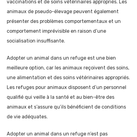
vaccinations et de soins vétérinaires appropriés. Les
animaux de pseudo-élevage peuvent également
présenter des problèmes comportementaux et un
comportement imprévisible en raison d’une
socialisation insuffisante.
Adopter un animal dans un refuge est une bien
meilleure option, car les animaux reçoivent des soins,
une alimentation et des soins vétérinaires appropriés.
Les refuges pour animaux disposent d’un personnel
qualifié qui veille à la santé et au bien-être des
animaux et s’assure qu’ils bénéficient de conditions
de vie adéquates.
Adopter un animal dans un refuge n’est pas