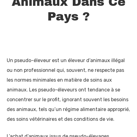
Animaux Dans Ce
Pays ?
Un pseudo-éleveur est un éleveur d’animaux illégal
ou non professionnel qui, souvent, ne respecte pas
les normes minimales en matière de soins aux
animaux. Les pseudo-éleveurs ont tendance à se
concentrer sur le profit, ignorant souvent les besoins
des animaux, tels qu’un régime alimentaire approprié,
des soins vétérinaires et des conditions de vie.
L’achat d’animaux issus de pseudo-élevages