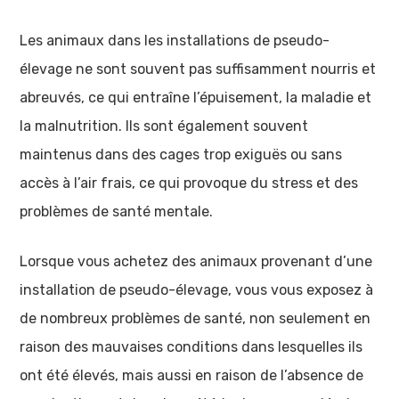
Les animaux dans les installations de pseudo-
élevage ne sont souvent pas suffisamment nourris et
abreuvés, ce qui entraîne l’épuisement, la maladie et
la malnutrition. Ils sont également souvent
maintenus dans des cages trop exiguës ou sans
accès à l’air frais, ce qui provoque du stress et des
problèmes de santé mentale.
Lorsque vous achetez des animaux provenant d’une
installation de pseudo-élevage, vous vous exposez à
de nombreux problèmes de santé, non seulement en
raison des mauvaises conditions dans lesquelles ils
ont été élevés, mais aussi en raison de l’absence de