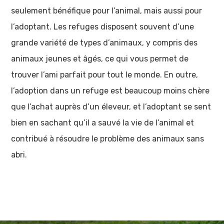
seulement bénéfique pour l’animal, mais aussi pour
l’adoptant. Les refuges disposent souvent d’une
grande variété de types d’animaux, y compris des
animaux jeunes et âgés, ce qui vous permet de
trouver l’ami parfait pour tout le monde. En outre,
l’adoption dans un refuge est beaucoup moins chère
que l’achat auprès d’un éleveur, et l’adoptant se sent
bien en sachant qu’il a sauvé la vie de l’animal et
contribué à résoudre le problème des animaux sans
abri.