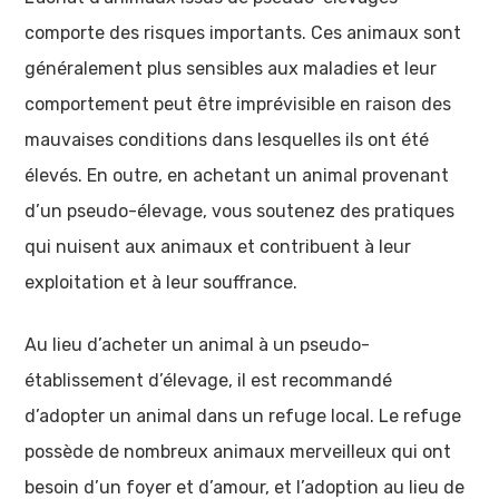
comporte des risques importants. Ces animaux sont
généralement plus sensibles aux maladies et leur
comportement peut être imprévisible en raison des
mauvaises conditions dans lesquelles ils ont été
élevés. En outre, en achetant un animal provenant
d’un pseudo-élevage, vous soutenez des pratiques
qui nuisent aux animaux et contribuent à leur
exploitation et à leur souffrance.
Au lieu d’acheter un animal à un pseudo-
établissement d’élevage, il est recommandé
d’adopter un animal dans un refuge local. Le refuge
possède de nombreux animaux merveilleux qui ont
besoin d’un foyer et d’amour, et l’adoption au lieu de