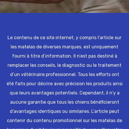
Le contenu de ce site internet, y compris l’article sur
les matelas de diverses marques, est uniquement
fourni à titre d’information. Il n’est pas destiné à
remplacer les conseils, le diagnostic ou le traitement
d’un vétérinaire professionnel. Tous les efforts ont
été faits pour décrire avec précision les produits ainsi
que leurs avantages potentiels. Cependant, il n’y a
aucune garantie que tous les chiens bénéficieront
d’avantages identiques ou similaires. L’article peut
contenir du contenu promotionnel sur les matelas de