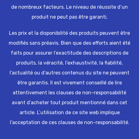
de nombreux facteurs. Le niveau de réussite d’un
produit ne peut pas être garanti.
Les prix et la disponibilité des produits peuvent être
modifiés sans préavis. Bien que des efforts aient été
faits pour assurer l’exactitude des descriptions de
produits, la véracité, l’exhaustivité, la fiabilité,
l’actualité ou d’autres contenus du site ne peuvent
être garantis. Il est vivement conseillé de lire
attentivement les clauses de non-responsabilité
avant d’acheter tout produit mentionné dans cet
article. L’utilisation de ce site web implique
l’acceptation de ces clauses de non-responsabilité.