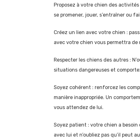
Proposez à votre chien des activités
se promener, jouer, s’entraîner ou fair
Créez un lien avec votre chien : pass
avec votre chien vous permettra de 
Respecter les chiens des autres : N’
situations dangereuses et comportez
Soyez cohérent : renforcez les comp
manière inappropriée. Un comportem
vous attendez de lui.
Soyez patient : votre chien a besoi
avec lui et n’oubliez pas qu’il peut 