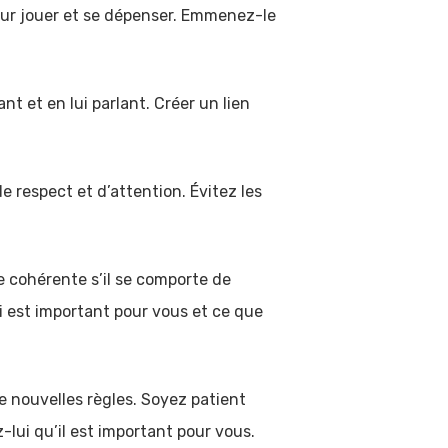
pour jouer et se dépenser. Emmenez-le
nt et en lui parlant. Créer un lien
e respect et d’attention. Évitez les
 cohérente s’il se comporte de
 est important pour vous et ce que
 nouvelles règles. Soyez patient
-lui qu’il est important pour vous.