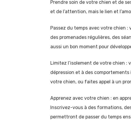
Prendre soin de votre chien et de s
et de l’attention, mais le lien et l’a
Passez du temps avec votre chien : 
des promenades régulières, des séan
aussi un bon moment pour développer
Limitez l’isolement de votre chien : 
dépression et à des comportements in
votre chien, ou faites appel à un pro
Apprenez avec votre chien : en appr
Inscrivez-vous à des formations, de
permettront de passer du temps ens