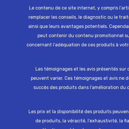
Le contenu de ce site internet, y compris l’art
remplacer les conseils, le diagnostic ou le trai
ainsi que leurs avantages potentiels. Cependant
peut contenir du contenu promotionnel sur 
concernant l’adéquation de ces produits à votr
Les témoignages et les avis présentés sur ce
peuvent varier. Ces témoignages et avis ne 
succès des produits dans l’amélioration du
Les prix et la disponibilité des produits peuve
de produits, la véracité, l’exhaustivité, la f