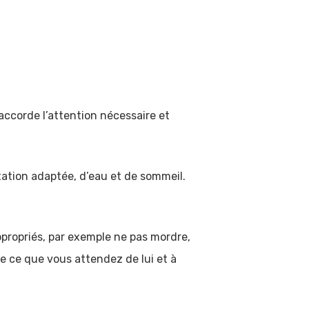
accorde l’attention nécessaire et
tation adaptée, d’eau et de sommeil.
ppropriés, par exemple ne pas mordre,
e ce que vous attendez de lui et à