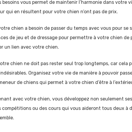
es besoins vous permet de maintenir l’harmonie dans votre 
mour qui en résultent pour votre chien n’ont pas de prix.
votre chien a besoin de passer du temps avec vous pour se 
ces de jeu et de dressage pour permettre à votre chien de 
 un lien avec votre chien.
votre chien ne doit pas rester seul trop longtemps, car cela p
désirables. Organisez votre vie de manière à pouvoir passe
meneur de chiens qui permet à votre chien d’être à l’extérie
enant avec votre chien, vous développez non seulement ses
s compétitions ou des cours qui vous aideront tous deux à
emble.