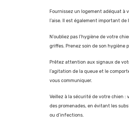
Fournissez un logement adéquat à votr
l’aise. Il est également important de
N’oubliez pas l’hygiène de votre chie
griffes. Prenez soin de son hygiène p
Prêtez attention aux signaux de vot
l’agitation de la queue et le compor
vous communiquer.
Veillez à la sécurité de votre chien : 
des promenades, en évitant les subst
ou d’infections.