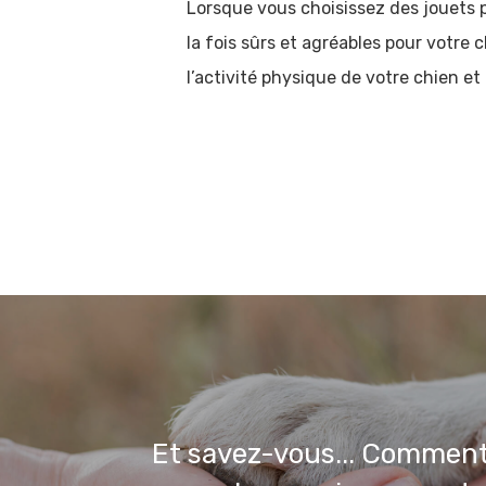
Lorsque vous choisissez des jouets 
la fois sûrs et agréables pour votre 
l’activité physique de votre chien et
Et savez-vous... Comment