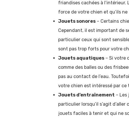
friandises cachées à l’intérieur.
force de votre chien et qu’ils ne
Jouets sonores
– Certains chi
Cependant, il est important de s
particulier ceux qui sont sensib
sont pas trop forts pour votre ch
Jouets aquatiques
– Si votre 
comme des balles ou des frisbee
pas au contact de l’eau. Toutefo
votre chien est intéressé par ce 
Jouets d’entraînement
– Les 
particulier lorsqu’il s’agit d’all
jouets faciles à tenir et qui ne 