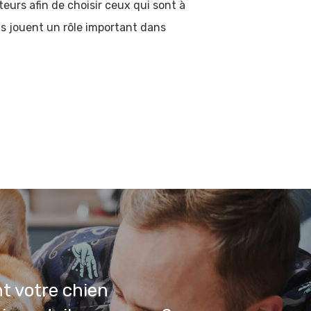
urs afin de choisir ceux qui sont à
ets jouent un rôle important dans
 votre chien