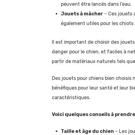
peuvent être lancés dans l’eau.
Jouets à mâcher
– Ces jouets a
également utiles pour les chiots 
Il est important de choisir des jouet
danger pour le chien, et faciles à net
partir de matériaux naturels tels que
Des jouets pour chiens bien choisis
bénéfiques pour leur santé et leur b
caractéristiques.
Voici quelques conseils à prendre
Taille et âge du chien
– Les jou